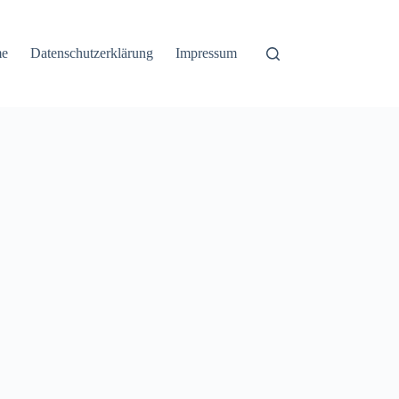
e
Datenschutzerklärung
Impressum