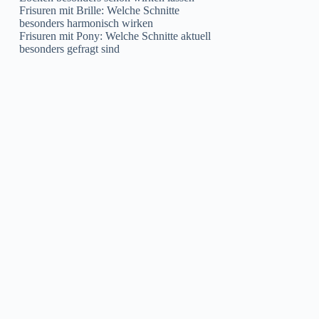
Frisuren mit Brille: Welche Schnitte
besonders harmonisch wirken
Frisuren mit Pony: Welche Schnitte aktuell
besonders gefragt sind