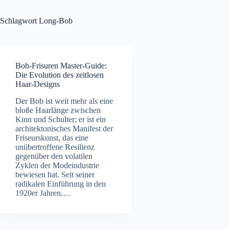
Schlagwort
Long-Bob
Bob-Frisuren Master-Guide:
Die Evolution des zeitlosen
Haar-Designs
Der Bob ist weit mehr als eine
bloße Haarlänge zwischen
Kinn und Schulter; er ist ein
architektonisches Manifest der
Friseurskunst, das eine
unübertroffene Resilienz
gegenüber den volatilen
Zyklen der Modeindustrie
bewiesen hat. Seit seiner
radikalen Einführung in den
1920er Jahren,…