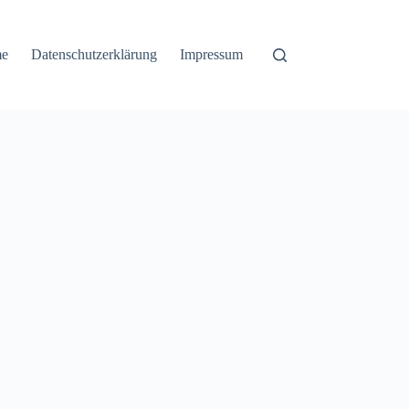
e
Datenschutzerklärung
Impressum